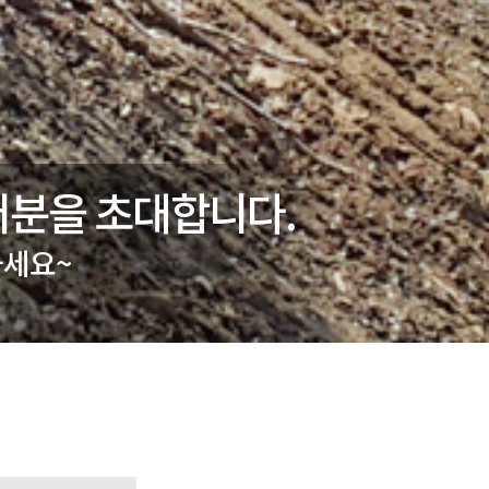
러분을 초대합니다.
가세요~