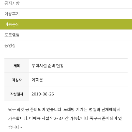
공지사항
이용후기
이용문의
포토앨범
동영상
부대시설 준비 현황
제목
이학운
작성자
2019-08-26
작성일자
탁구 락켓 공 준비되어 있습니다. 노래방 기기는 평일과 단체예약시
가능합니다. 바베큐 시설 약2~3시간 가능합니다.족구공 준비되어 있
습니다~