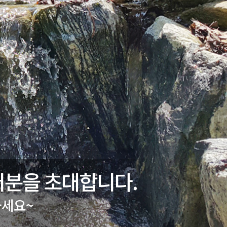
러분을 초대합니다.
가세요~