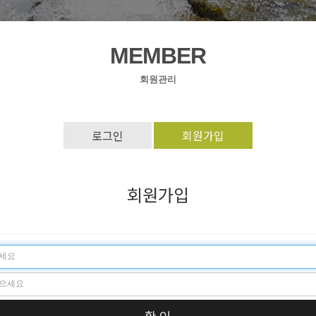
MEMBER
회원관리
로그인
회원가입
회원가입
확 인