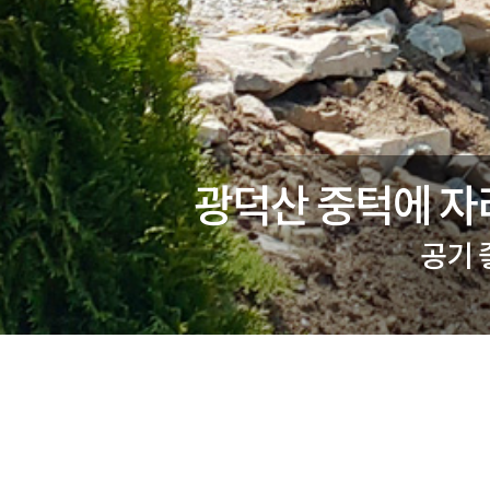
광덕산 중턱에 자